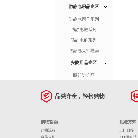
防静电用品专区
防静电帽子系列
防静电鞋系列
防静电服系列
防静电头袖鞋套
安防用品专区
眼部防护区
品类齐全，轻松购物
购物指南
配送方式
购物流程
上门自提
会员介绍
211限时达