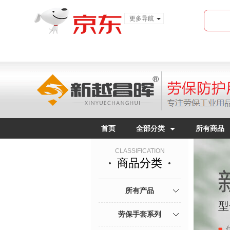
更多导航
服装城
食品
金融
首页
全部分类
所有商品
CLASSIFICATION
商品分类
所有产品
劳保手套系列