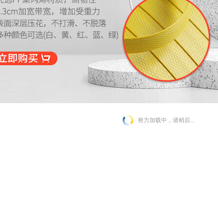
努力加载中，请稍后...