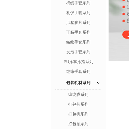
棉线手套系列
礼仪手套系列
点塑胶片系列
丁腈手套系列
皱纹手套系列
发泡手套系列
PU涂掌涂指系列
绝缘手套系列
包装耗材系列
缠绕膜系列
打包带系列
打包机系列
打包扣系列